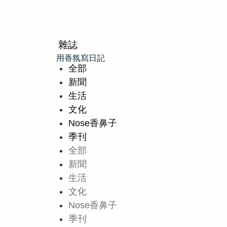
雜誌
用香氛寫日記
全部
新聞
生活
文化
Nose香鼻子
季刊
全部
新聞
生活
文化
Nose香鼻子
季刊