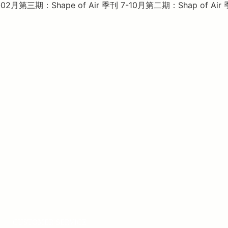
1-02月
第三期：Shape of Air 季刊 7-10月
第二期：Shap of Air
CUSTOMER SERVICE