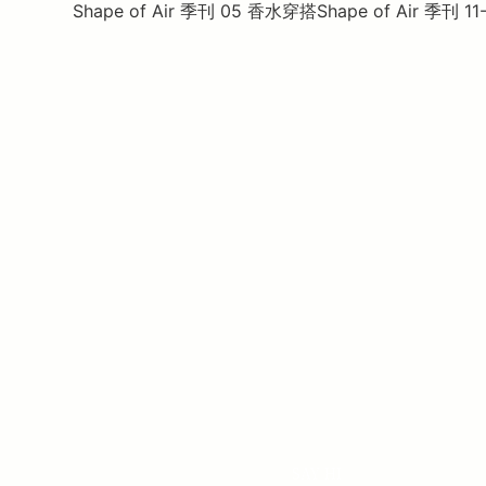
Shape of Air 季刊 05 香水穿搭
Shape of Air 季刊 1
SAY HI