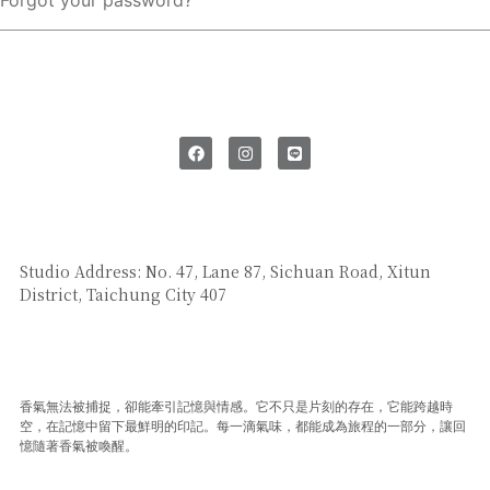
Forgot your password?
SAY HI
Studio Address: No. 47, Lane 87, Sichuan Road, Xitun
District, Taichung City 407
CUSTOMER SERVICE
香氣無法被捕捉，卻能牽引記憶與情感。它不只是片刻的存在，它能跨越時
空，在記憶中留下最鮮明的印記。每一滴氣味，都能成為旅程的一部分，讓回
憶隨著香氣被喚醒。