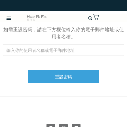
如需重設密碼，請在下方欄位輸入你的電子郵件地址或使
用者名稱。