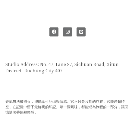
SAY HI
Studio Address: No. 47, Lane 87, Sichuan Road, Xitun
District, Taichung City 407
CUSTOMER SERVICE
香氣無法被捕捉，卻能牽引記憶與情感。它不只是片刻的存在，它能跨越時
空，在記憶中留下最鮮明的印記。每一滴氣味，都能成為旅程的一部分，讓回
憶隨著香氣被喚醒。