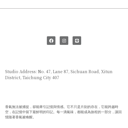
SAY HI
Studio Address: No. 47, Lane 87, Sichuan Road, Xitun
District, Taichung City 407
CUSTOMER SERVICE
香氣無法被捕捉，卻能牽引記憶與情感。它不只是片刻的存在，它能跨越時
空，在記憶中留下最鮮明的印記。每一滴氣味，都能成為旅程的一部分，讓回
憶隨著香氣被喚醒。