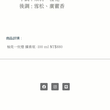
商品詳情 :
柚見一炊煙 擴香瓶 -100 ml NT$880
SAY HI