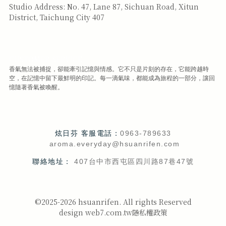
Studio Address: No. 47, Lane 87, Sichuan Road, Xitun
District, Taichung City 407
CUSTOMER SERVICE
香氣無法被捕捉，卻能牽引記憶與情感。它不只是片刻的存在，它能跨越時
空，在記憶中留下最鮮明的印記。每一滴氣味，都能成為旅程的一部分，讓回
憶隨著香氣被喚醒。
炫日芬 客服電話：
0963-789633
aroma.everyday@hsuanrifen.com
聯絡地址：
407台中市西屯區四川路87巷47號
©2025-2026 hsuanrifen. All rights Reserved
design web7.com.tw
隱私權政策