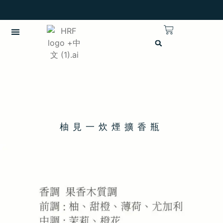
柚見一炊煙擴香瓶