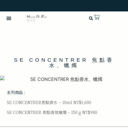
英語
SE CONCENTRER 焦點香
水、蠟燭
系列商品 :
SE CONCENTRER焦點香水 – 30ml NT$1,600
SE CONCENTRER 焦點香氛蠟燭 – 150 g NT$980