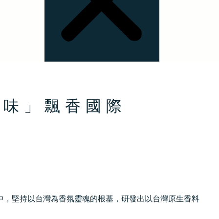
灣味」飄香國際
中，堅持以台灣為香氛靈魂的根基，研發出以台灣原生香料