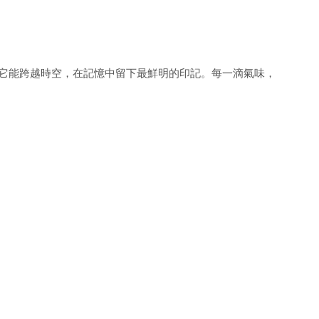
它能跨越時空，在記憶中留下最鮮明的印記。每一滴氣味，