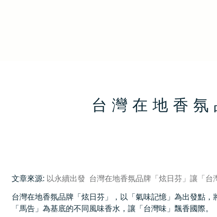
台灣在地香氛
文章來源:
以永續出發 台灣在地香氛品牌「炫日芬」讓「台灣味
台灣在地香氛品牌「炫日芬」，以「氣味記憶」為出發點，
「馬告」為基底的不同風味香水，讓「台灣味」飄香國際。