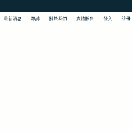
最新消息
雜誌
關於我們
實體販售
登入
註冊