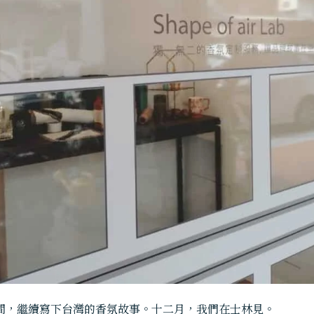
間，繼續寫下台灣的香氛故事。十二月，我們在士林見。