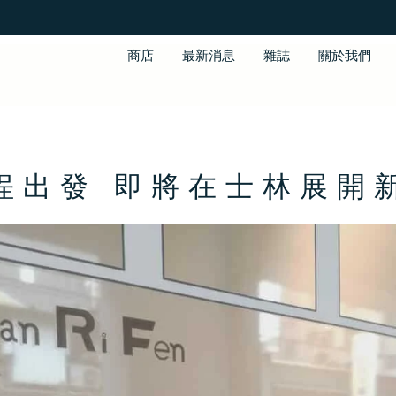
商店
最新消息
雜誌
關於我們
埕出發 即將在士林展開