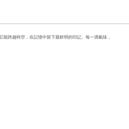
它能跨越時空，在記憶中留下最鮮明的印記。每一滴氣味，