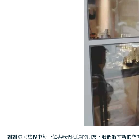
謝謝這段旅程中每一位與我們相遇的朋友，我們將在新的空