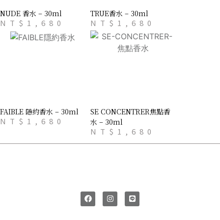
NUDE 香水 – 30ml
TRUE香水 – 30ml
NT$
1,680
NT$
1,680
FAIBLE 隱約香水 – 30ml
SE CONCENTRER焦點香
NT$
1,680
水 – 30ml
NT$
1,680