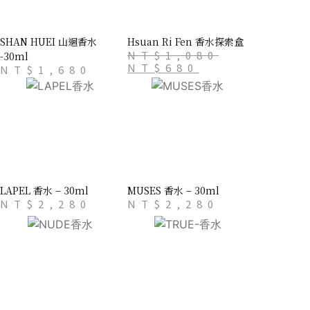
SHAN HUEI 山迴香水
Hsuan Ri Fen 香水探索盒
NT$
1,080
-30ml
NT$
680
NT$
1,680
LAPEL 香水 – 30ml
MUSES 香水 – 30ml
NT$
2,280
NT$
2,280