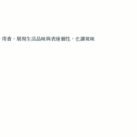
。用香，展現生活品味與表達個性，也讓氣味