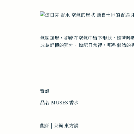
氣味無形，卻能在空氣中留下形狀，隨著呼
成為記憶的延伸，標記日常裡，那些偶然的
資訊
品名 MUSES 香水
馥郁 | 茉莉 東方調