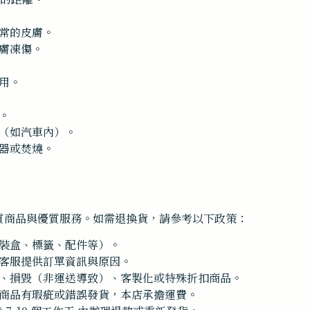
常的皮膚。
膚凍傷。
用。
。
（如汽車內）。
器或焚燒。
質商品與優質服務。如需退換貨，請參考以下政策：
裝盒、標籤、配件等）。
客服提供訂單資訊與原因。
、損毀（非運送導致）、客製化或特殊折扣商品。
商品有瑕疵或錯誤發貨，本店承擔運費。