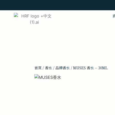
首頁
/
香水
/
品牌香水
/ MUSES 香水 – 30ML