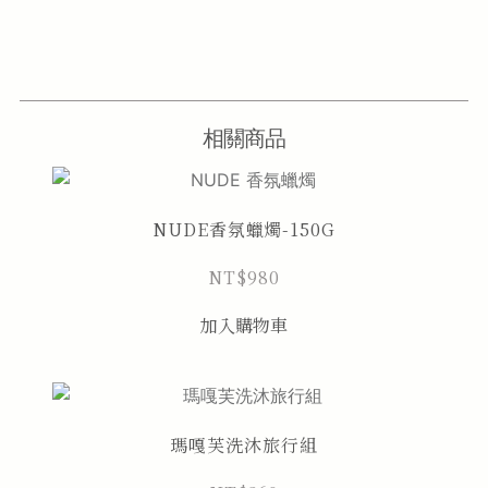
相關商品
NUDE香氛蠟燭-150G
NT$
980
加入購物車
瑪嘎芙洗沐旅行組