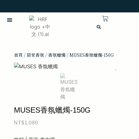
英語
首頁
/
居家香氛
/
香氛蠟燭
/ MUSES香氛蠟燭-150G
MUSES香氛蠟燭-150G
NT$
1,080