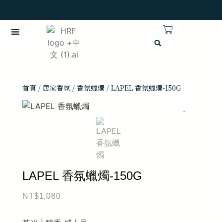
英語
首頁
/
居家香氛
/
香氛蠟燭
/ LAPEL 香氛蠟燭-150G
LAPEL 香氛蠟燭-150G
NT$
1,080