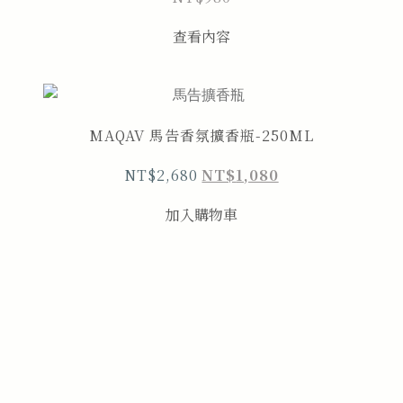
查看內容
MAQAV 馬告香氛擴香瓶-250ML
NT$
2,680
NT$
1,080
加入購物車