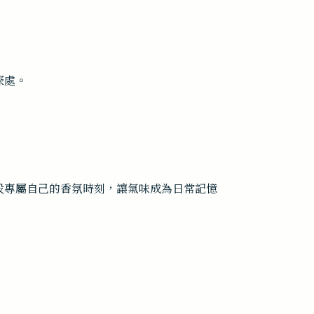
深處。
段專屬自己的香氛時刻，讓氣味成為日常記憶